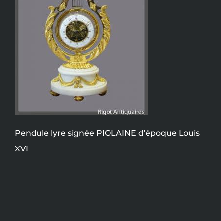
Pendule lyre signée PIOLAINE d’époque Louis
XVI