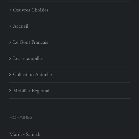
Oeuvres Choisies
Accueil
Le Goût Français
Les estampilles
Collection Actuelle
Mobilier Régional
HORAIRES
Mardi - Samedi