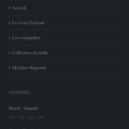
Accueil
Le Goût Français
Les estampilles
Collection Actuelle
Mobilier Régional
HORAIRES
Mardi - Samedi
10h - 12h / 14h - 18h