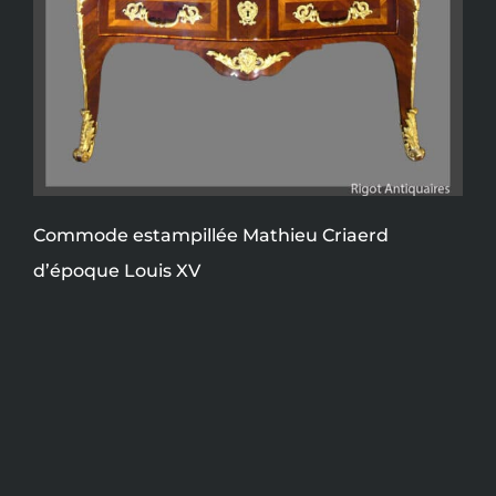
Commode estampillée Mathieu Criaerd
d’époque Louis XV