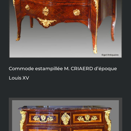
Commode estampillée M. CRIAERD d’époque
Louis XV