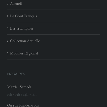
Accueil
Le Goût Français
Les estampilles
Collection Actuelle
Mobilier Régional
HORAIRES
Mardi - Samedi
10h - 12h / 14h - 18h
Ou sur Rendez-vous