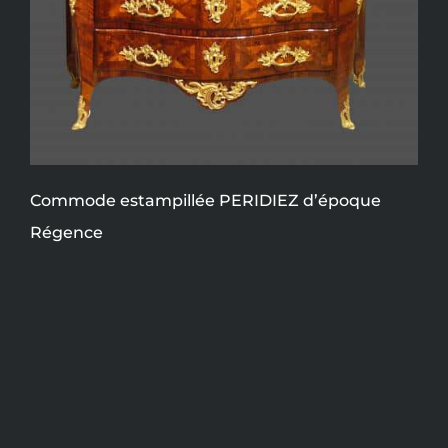
Commode estampillée PERIDIEZ d’époque
Régence