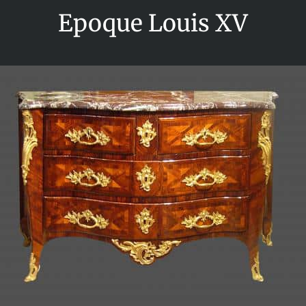
Epoque Louis XV