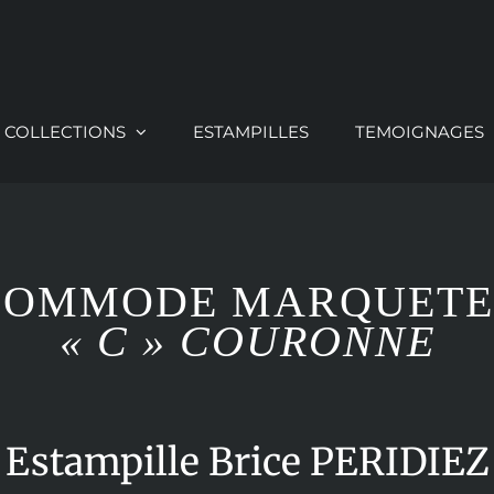
COLLECTIONS
ESTAMPILLES
TEMOIGNAGES
COMMODE MARQUETE
« C » COURONNE
Estampille Brice PERIDIEZ