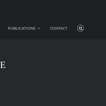
PUBLICATIONS
CONTACT
E