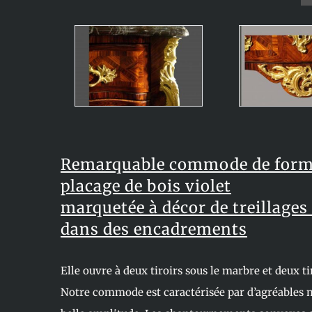
Remarquable commode de forme
placage de bois violet
marquetée à décor de treillages
dans des encadrements
Elle ouvre à deux tiroirs sous le marbre et deux ti
Notre commode est caractérisée par d’agréables