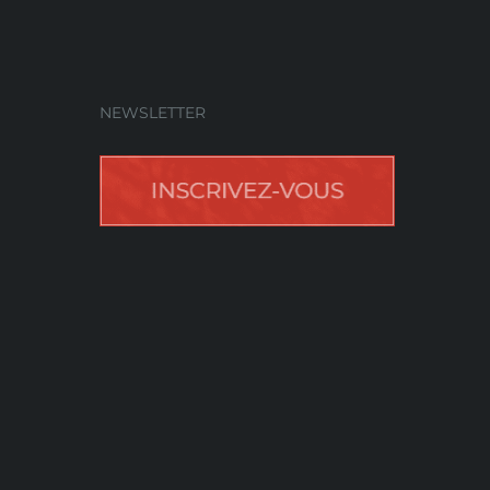
NEWSLETTER