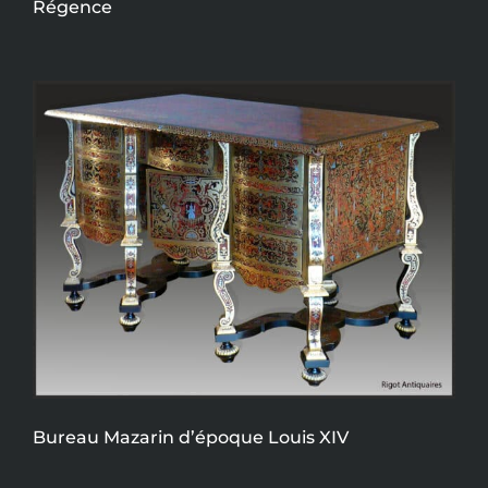
Régence
Bureau Mazarin d’époque Louis XIV