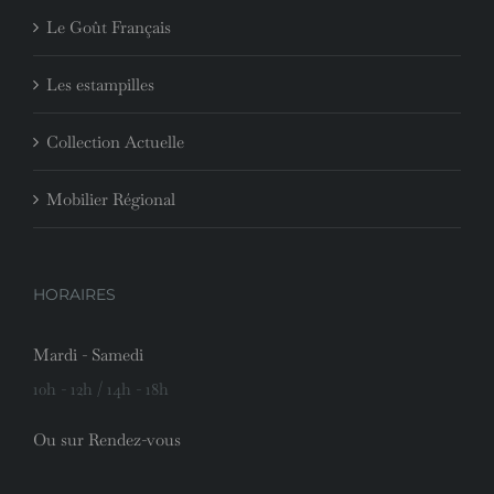
Le Goût Français
Les estampilles
Collection Actuelle
Mobilier Régional
HORAIRES
Mardi - Samedi
10h - 12h / 14h - 18h
Ou sur Rendez-vous