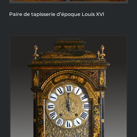
Paire de tapisserie d’époque Louis XVI