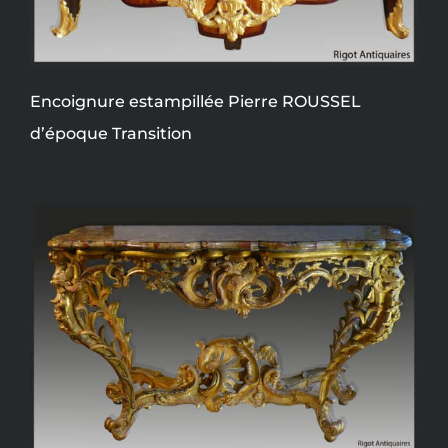
Encoignure estampillée Pierre ROUSSEL
d’époque Transition