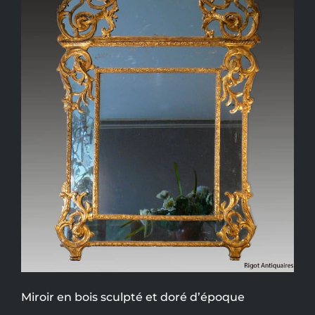
Miroir en bois sculpté et doré d’époque