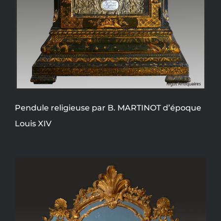
Pendule religieuse par B. MARTINOT d’époque
Louis XIV