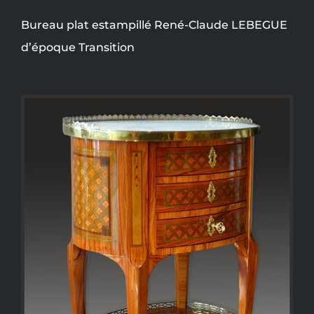
Bureau plat estampillé René-Claude LEBEGUE
d’époque Transition