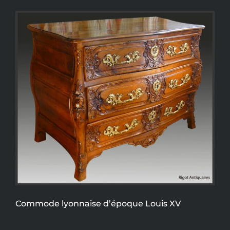
Commode lyonnaise d’époque Louis XV