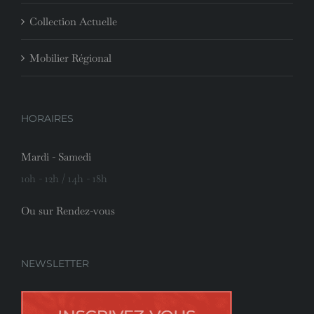
Collection Actuelle
Mobilier Régional
HORAIRES
Mardi - Samedi
10h - 12h / 14h - 18h
Ou sur Rendez-vous
NEWSLETTER