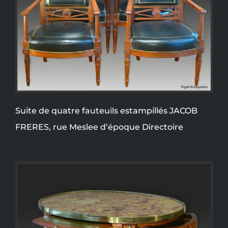
Suite de quatre fauteuils estampillés JACOB
FRERES, rue Meslee d’époque Directoire