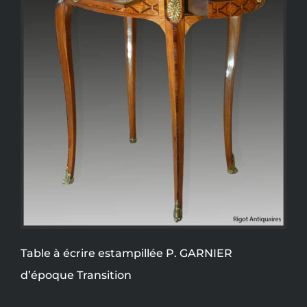
Table à écrire estampillée P. GARNIER
d’époque Transition