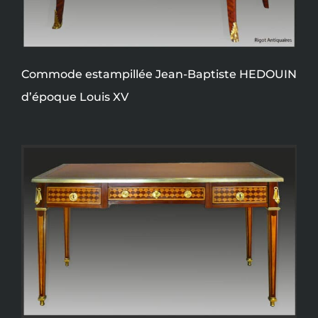
Commode estampillée Jean-Baptiste HEDOUIN
d’époque Louis XV