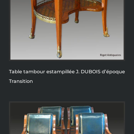
Table tambour estampillée J. DUBOIS d’époque
Transition