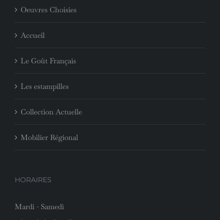
Oeuvres Choisies
Accueil
Le Goût Français
Les estampilles
Collection Actuelle
Mobilier Régional
HORAIRES
Mardi - Samedi