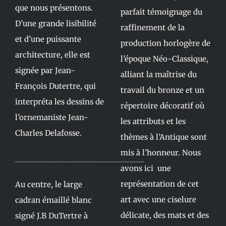
que nous présentons.
parfait témoignage du
D’une grande lisibilité
raffinement de la
et d’une puissante
production horlogère de
architecture, elle est
l’époque Néo-Classique,
signée par Jean-
alliant la maîtrise du
François Dutertre, qui
travail du bronze et un
interpréta les dessins de
répertoire décoratif où
l’ornemaniste Jean-
les attributs et les
Charles Delafosse.
thèmes à l’Antique sont
mis à l’honneur. Nous
________________________________
avons ici une
représentation de cet
Au centre, le large
art avec une ciselure
cadran émaillé blanc
délicate, des mats et des
signé J.B DuTertre à