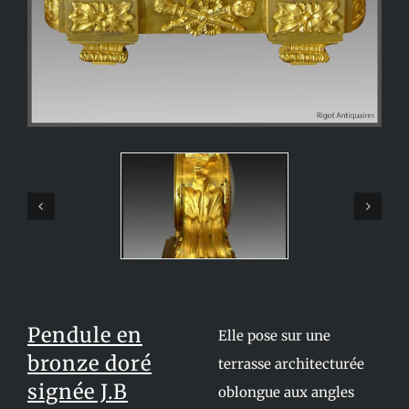
Pendule en
Elle pose sur une
bronze doré
terrasse architecturée
signée J.B
oblongue aux angles