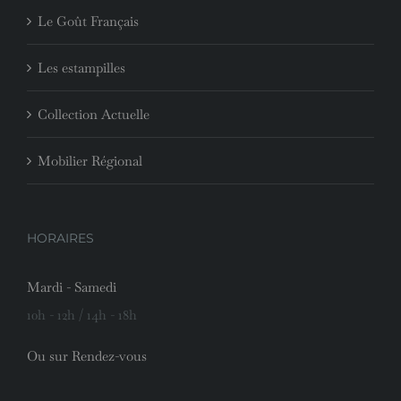
Le Goût Français
Les estampilles
Collection Actuelle
Mobilier Régional
HORAIRES
Mardi - Samedi
10h - 12h / 14h - 18h
Ou sur Rendez-vous