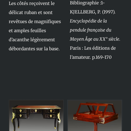
Bibliographie :1-
Les côtés reçoivent le
KJELLBERG, P. (1997).
délicat ruban et sont
Encyclopédie de la
revêtues de magnifiques
pendule française du
et amples feuilles
Moyen Âge au XX° siècle.
d’acanthe légèrement
Paris : Les éditions de
débordantes sur la base.
l’amateur. p.169-170