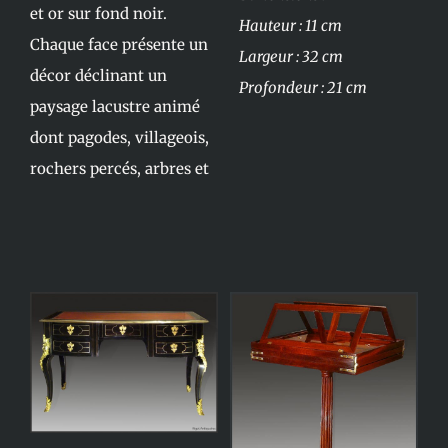
et or sur fond noir.
Hauteur : 11 cm
Chaque face présente un
Largeur : 32 cm
décor déclinant un
Profondeur : 21 cm
paysage lacustre animé
dont pagodes, villageois,
rochers percés, arbres et