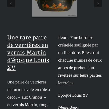
Une rare paire
fleurs. Fine bordure
de verrières en
crénelée soulignée par
vernis Martin
un filet doré. Elles sont
d’époque Louis
chacune munies de deux
XV
anses de préhension
rivetées sur leurs parties
Une paire de verrières
latérales.
de forme ovale en tôle à
Epoque Louis XV
décor « aux Chinois »
en vernis Martin, rouge
Dimensions :