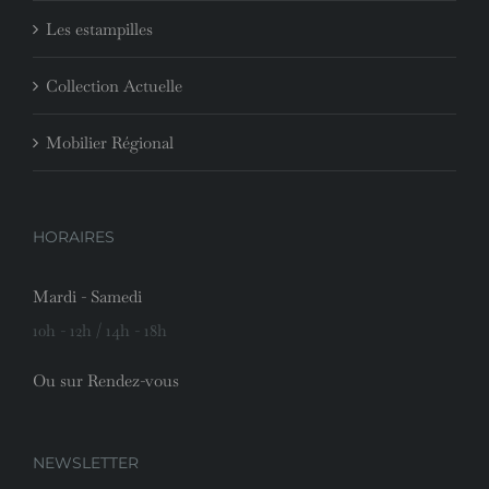
Les estampilles
Collection Actuelle
Mobilier Régional
HORAIRES
Mardi - Samedi
10h - 12h / 14h - 18h
Ou sur Rendez-vous
NEWSLETTER