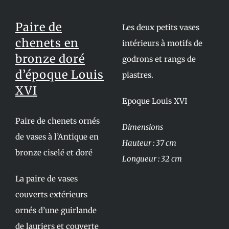
Paire de
Les deux petits vases
chenets en
intérieurs à motifs de
bronze doré
godrons et rangs de
d’époque Louis
piastres.
XVI
Epoque Louis XVI
Paire de chenets ornés
Dimensions
de vases à l’Antique en
Hauteur : 37 cm
bronze ciselé et doré
Longueur : 32 cm
La paire de vases
couverts extérieurs
ornés d’une guirlande
de lauriers et couverte