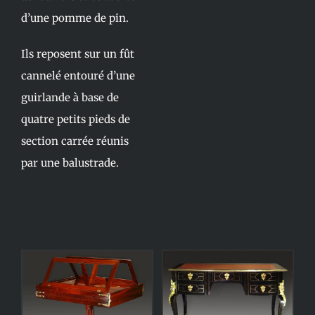
d’une pomme de pin.
Ils reposent sur un fût
cannelé entouré d’une
guirlande à base de
quatre petits pieds de
section carrée réunis
par une balustrade.