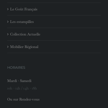
Le Goût Français
Les estampilles
Collection Actuelle
Mobilier Régional
HORAIRES
Mardi - Samedi
10h - 12h / 14h - 18h
Ou sur Rendez-vous