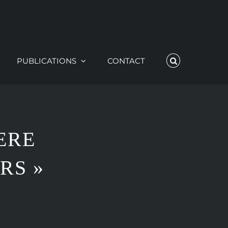
PUBLICATIONS
CONTACT
ERE
RS »