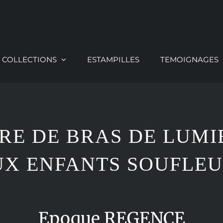
COLLECTIONS
ESTAMPILLES
TEMOIGNAGES
IRE DE BRAS DE LUMI
UX ENFANTS SOUFLEU
Epoque REGENCE