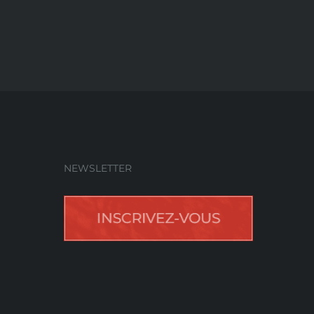
NEWSLETTER