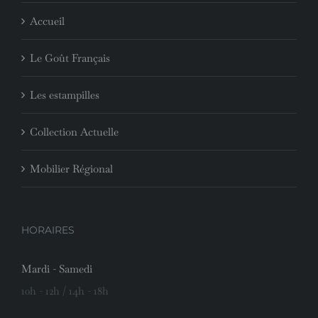
Accueil
Le Goût Français
Les estampilles
Collection Actuelle
Mobilier Régional
HORAIRES
Mardi - Samedi
10h - 12h / 14h - 18h