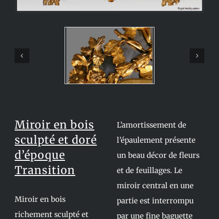
Miroir en bois
L’amortissement de
sculpté et doré
l’épaulement présente
d’époque
un beau décor de fleurs
Transition
et de feuillages. Le
miroir central en une
Miroir en bois
partie est interrompu
richement sculpté et
par une fine baguette