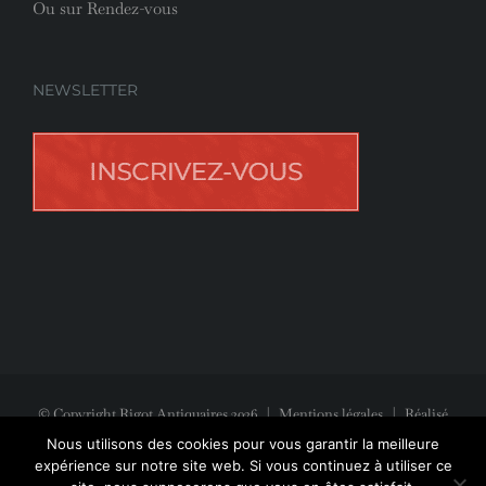
Ou sur Rendez-vous
NEWSLETTER
© Copyright Rigot Antiquaires
2026
|
Mentions légales
| Réalisé
avec la participation de
Jeff Concept
Nous utilisons des cookies pour vous garantir la meilleure
expérience sur notre site web. Si vous continuez à utiliser ce