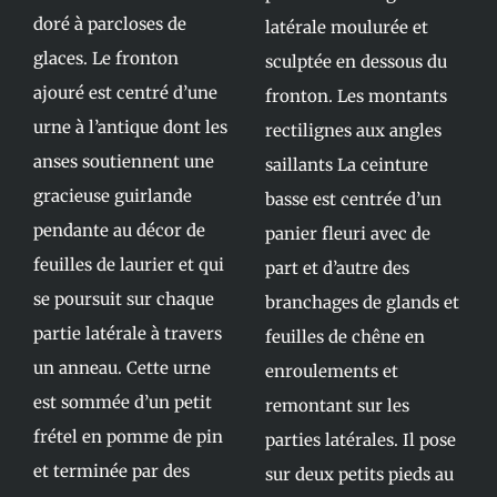
doré à parcloses de
latérale moulurée et
glaces. Le fronton
sculptée en dessous du
ajouré est centré d’une
fronton. Les montants
urne à l’antique dont les
rectilignes aux angles
anses soutiennent une
saillants La ceinture
gracieuse guirlande
basse est centrée d’un
pendante au décor de
panier fleuri avec de
feuilles de laurier et qui
part et d’autre des
se poursuit sur chaque
branchages de glands et
partie latérale à travers
feuilles de chêne en
un anneau. Cette urne
enroulements et
est sommée d’un petit
remontant sur les
frétel en pomme de pin
parties latérales. Il pose
et terminée par des
sur deux petits pieds au