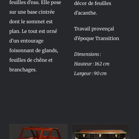
feuilles d’eau. Elle pose
décor de feuilles
sur une base cintrée
d’acanthe.
dont le sommet est
Travail provençal
plan. Le tout est orné
d’époque Transition
d’un entourage
foisonnant de glands,
Dimensions :
feuilles de chêne et
Hauteur : 162 cm
branchages.
Largeur : 90 cm