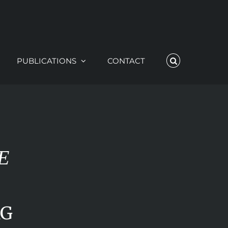
PUBLICATIONS
CONTACT
E
RG