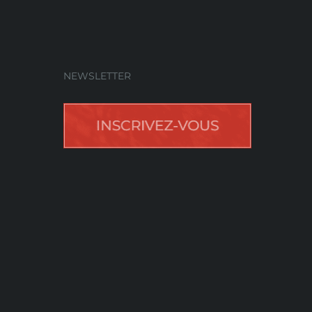
NEWSLETTER