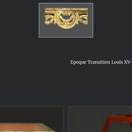
Epoque Transition Louis XV