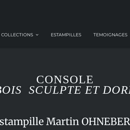
COLLECTIONS
ESTAMPILLES
TEMOIGNAGES
CONSOLE
BOIS SCULPTE ET DOR
stampille Martin OHNEBE