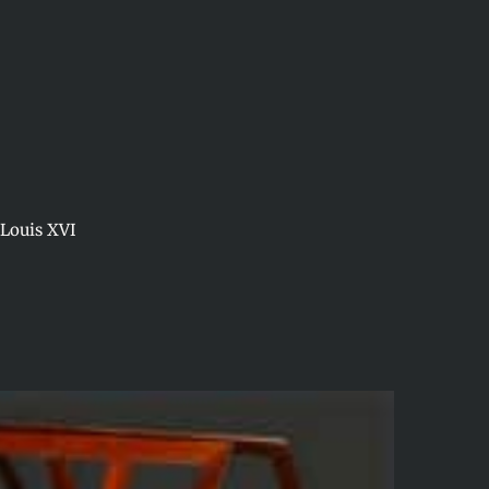
-Louis XVI