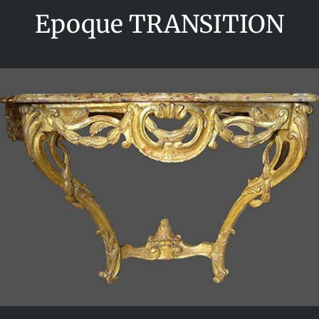
Epoque TRANSITION