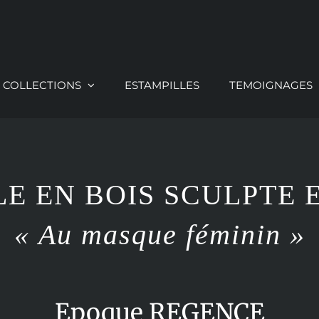
COLLECTIONS
ESTAMPILLES
TEMOIGNAGES
E EN BOIS SCULPTE 
« Au masque féminin »
Epoque REGENCE