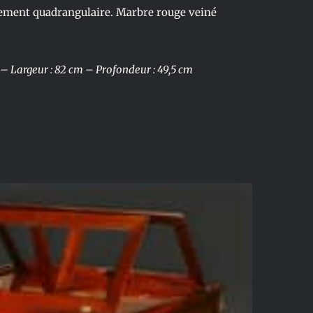
dement quadrangulaire. Marbre rouge veiné
 – Largeur : 82 cm – Profondeur : 49,5 cm