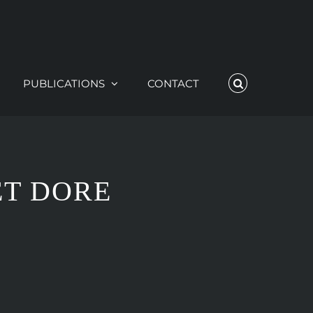
PUBLICATIONS
CONTACT
ET DORE