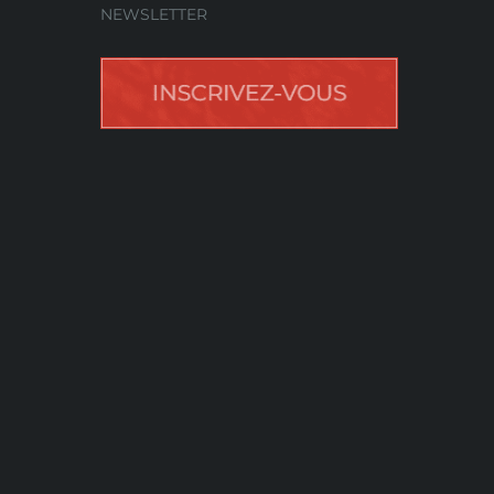
NEWSLETTER