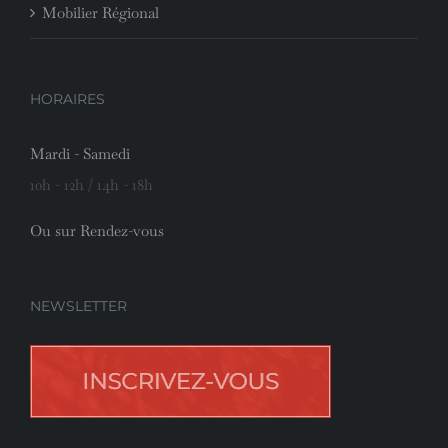
Mobilier Régional
HORAIRES
Mardi - Samedi
10h - 12h / 14h - 18h
Ou sur Rendez-vous
NEWSLETTER