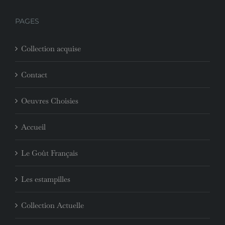
PAGES
Collection acquise
Contact
Oeuvres Choisies
Accueil
Le Goût Français
Les estampilles
Collection Actuelle