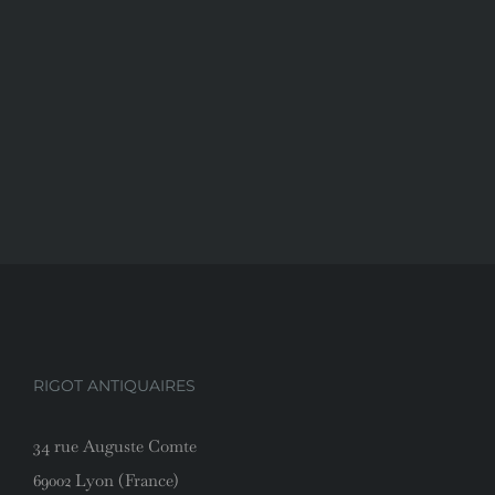
RIGOT ANTIQUAIRES
34 rue Auguste Comte
69002 Lyon (France)