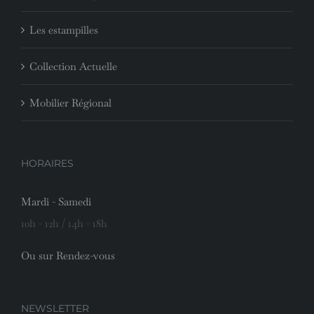
Les estampilles
Collection Actuelle
Mobilier Régional
HORAIRES
Mardi - Samedi
10h - 12h / 14h - 18h
Ou sur Rendez-vous
NEWSLETTER