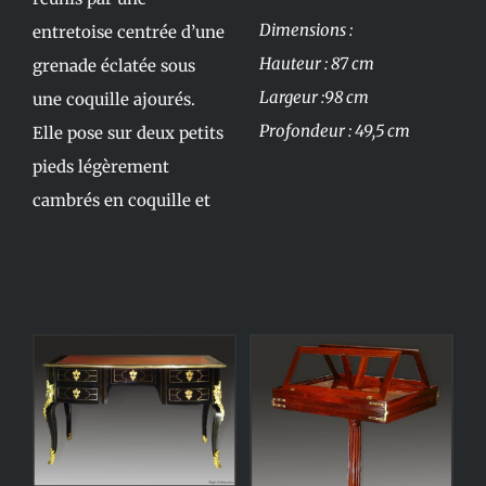
Dimensions :
entretoise centrée d’une
Hauteur : 87 cm
grenade éclatée sous
Largeur :98 cm
une coquille ajourés.
Profondeur : 49,5 cm
Elle pose sur deux petits
pieds légèrement
cambrés en coquille et