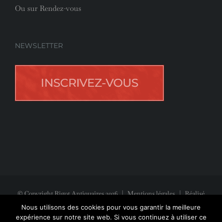
Ou sur Rendez-vous
NEWSLETTER
© Copyright Rigot Antiquaires
2026
|
Mentions légales
| Réalisé
avec la participation de
Jeff Concept
Nous utilisons des cookies pour vous garantir la meilleure
expérience sur notre site web. Si vous continuez à utiliser ce