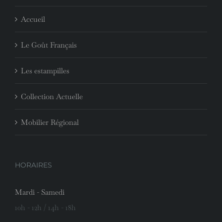
Accueil
Le Goût Français
Les estampilles
Collection Actuelle
Mobilier Régional
HORAIRES
Mardi - Samedi
10h - 12h / 14h - 18h