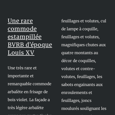
Une rare
feuillages et volutes, cul
commode
de lampe à coquille,
estampillée
feuillages et volutes,
BVRB d’époque
magnifiques chutes aux
Louis XV
quatre montants au
décor de coquilles,
Une très rare et
volutes et contre-
importante et
volutes, feuillages, les
remarquable commode
sabots engainants aux
arbalète en frisage de
enroulements et
bois violet. La façade a
feuillages, joncs
très légère arbalète
moulurés soulignant les