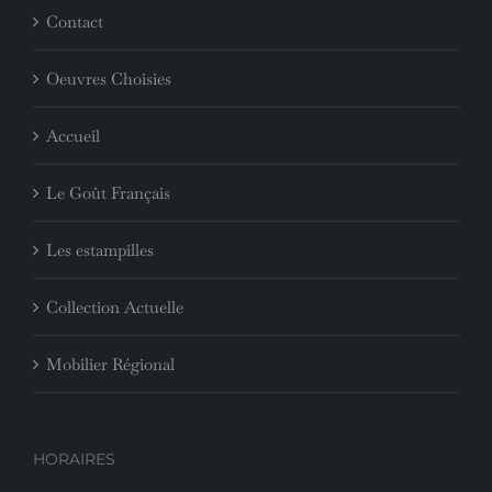
Contact
Oeuvres Choisies
Accueil
Le Goût Français
Les estampilles
Collection Actuelle
Mobilier Régional
HORAIRES