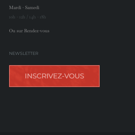
Mardi - Samedi
10h - 12h / 14h - 18h
Ou sur Rendez-vous
NEWSLETTER