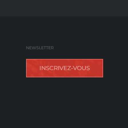
NEWSLETTER