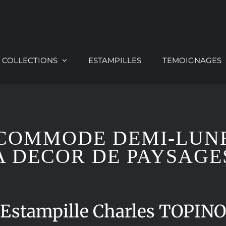
COLLECTIONS
ESTAMPILLES
TEMOIGNAGES
COMMODE DEMI-LUN
A DECOR DE PAYSAGE
Estampille Charles TOPIN