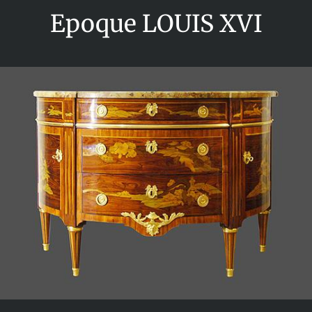
Epoque LOUIS XVI