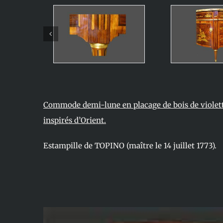
Commode demi-lune en placage de bois de violet
inspirés d’Orient.
Estampille de TOPINO (maître le 14 juillet 1773).