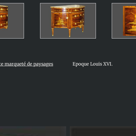
te marqueté de paysages
Epoque Louis XVI.