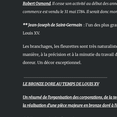
Robert Osmond
. Il cesse son activité au début des an
commerce est vendu le 31 mai 1784. Il serait donc mor
** Jean-Joseph de Saint-Germain
: l’un des plus gr
Louis XV.
Les branchages, les fleurettes sont très naturalistes
manière, à la précision et à la minutie du travail
doreur. Un décor exceptionnel.
________________________________________
LE BRONZE DORE AU TEMPS DE LOUIS XV
Un résumé de l’organisation des corporations, de la te
la réalisation d’une pièce majeure en bronze doré à l