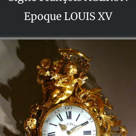
Epoque LOUIS XV