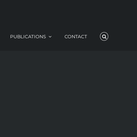
PUBLICATIONS
CONTACT