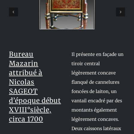
Bureau
Il présente en façade un
Mazarin
tiroir central
attribué à
légèrement concave
Nicolas
flanqué de cannelures
SAGEOT
foncées de laiton, un
d’époque début
vantail encadré par des
XVIII°siècle,
montants également
circa 1700
légèrement concaves.
Deux caissons latéraux