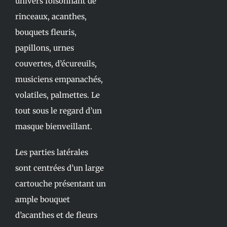
univers foisonnant de
rinceaux, acanthes,
bouquets fleuris,
papillons, urnes
couvertes, d’écureuils,
musiciens empanachés,
volatiles, palmettes. Le
tout sous le regard d’un
masque bienveillant.
Les parties latérales
sont centrées d’un large
cartouche présentant un
ample bouquet
d’acanthes et de fleurs