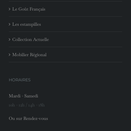
Le Goût Français
Les estampilles
Collection Actuelle
Mobilier Régional
HORAIRES
Mardi - Samedi
10h - 12h / 14h - 18h
Ou sur Rendez-vous