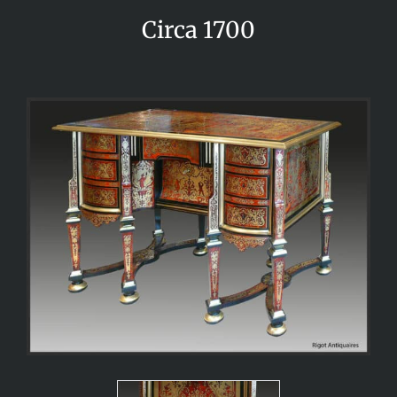
Circa 1700