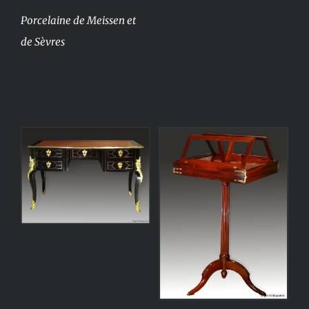
Porcelaine de Meissen et
de Sèvres