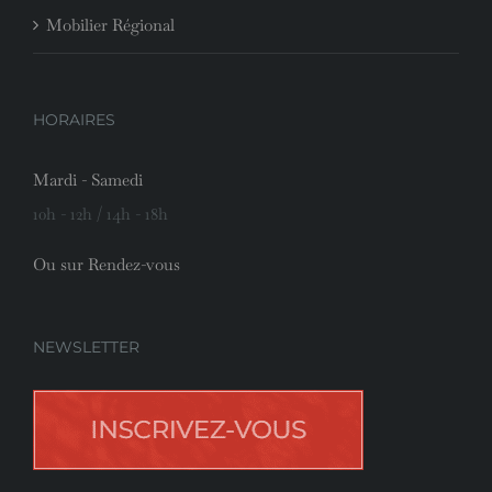
Mobilier Régional
HORAIRES
Mardi - Samedi
10h - 12h / 14h - 18h
Ou sur Rendez-vous
NEWSLETTER