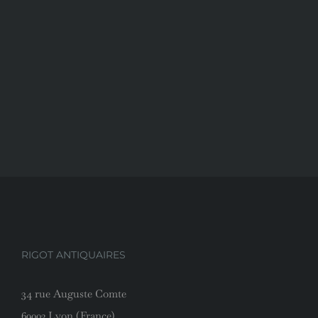
RIGOT ANTIQUAIRES
34 rue Auguste Comte
69002 Lyon (France)