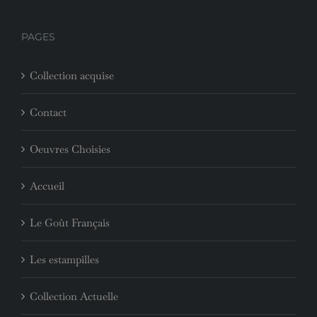
PAGES
Collection acquise
Contact
Oeuvres Choisies
Accueil
Le Goût Français
Les estampilles
Collection Actuelle