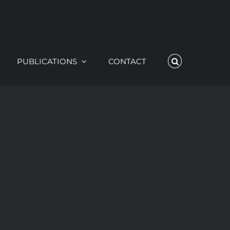
PUBLICATIONS
CONTACT