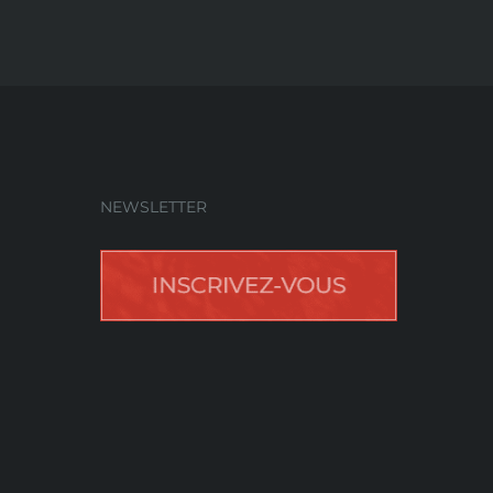
NEWSLETTER