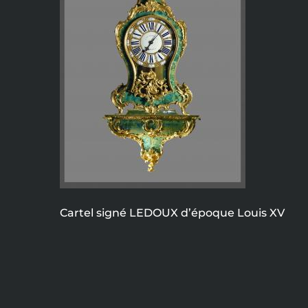
Cartel signé LEDOUX d’époque Louis XV