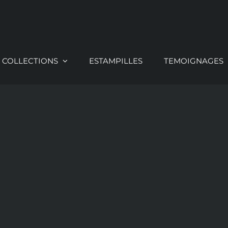
COLLECTIONS
ESTAMPILLES
TEMOIGNAGES