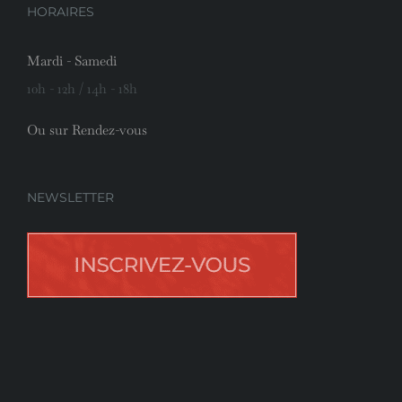
HORAIRES
Mardi - Samedi
10h - 12h / 14h - 18h
Ou sur Rendez-vous
NEWSLETTER