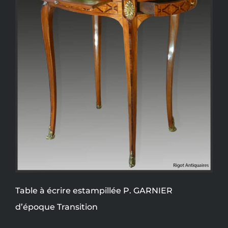
Table à écrire estampillée P. GARNIER
d’époque Transition