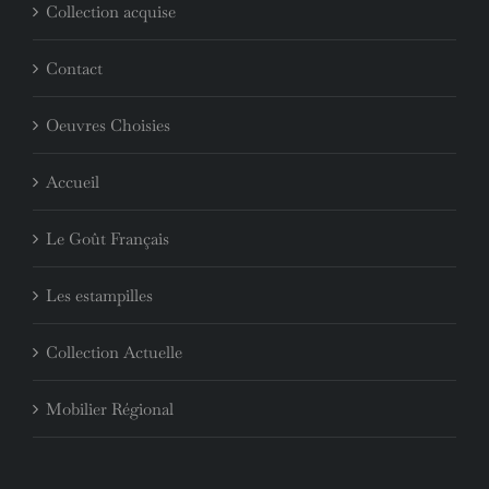
Collection acquise
Contact
Oeuvres Choisies
Accueil
Le Goût Français
Les estampilles
Collection Actuelle
Mobilier Régional