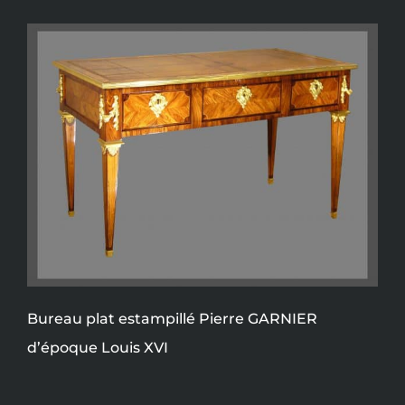
Bureau plat estampillé Pierre GARNIER
d’époque Louis XVI