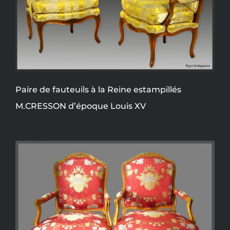
Paire de fauteuils à la Reine estampillés
M.CRESSON d’époque Louis XV