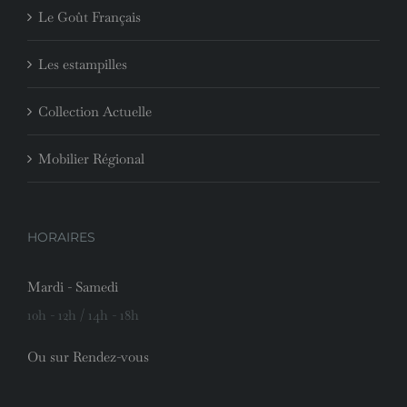
Le Goût Français
Les estampilles
Collection Actuelle
Mobilier Régional
HORAIRES
Mardi - Samedi
10h - 12h / 14h - 18h
Ou sur Rendez-vous