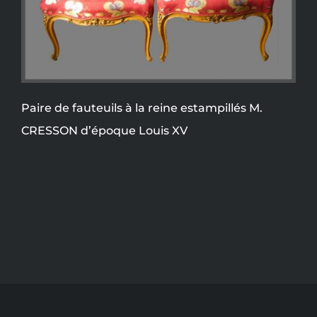
Paire de fauteuils à la reine estampillés M.
CRESSON d’époque Louis XV