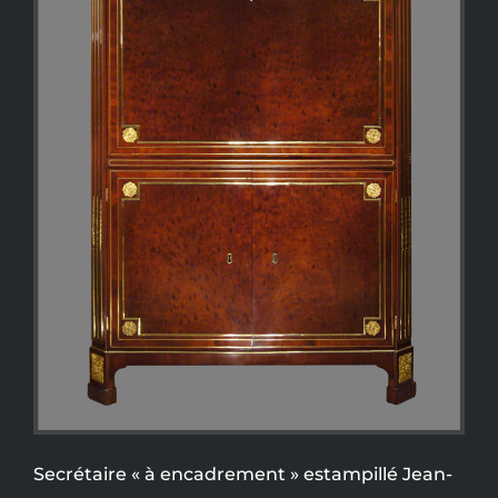
Secrétaire « à encadrement » estampillé Jean-