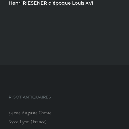
Henri RIESENER d’époque Louis XVI
RIGOT ANTIQUAIRES
34 rue Auguste Comte
69002 Lyon (France)