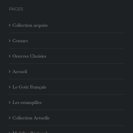
PAGES
Collection acquise
Contact
Oeuvres Choisies
Accueil
Le Goût Français
Les estampilles
Collection Actuelle