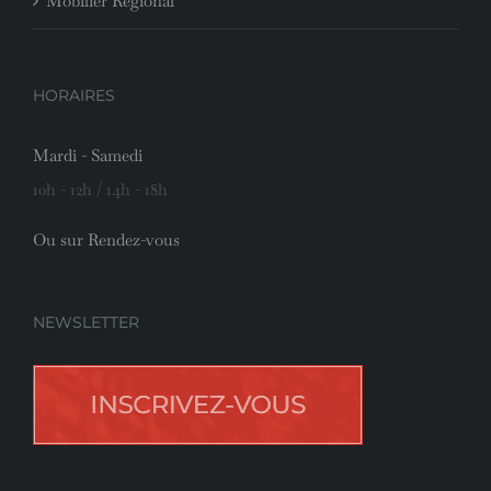
Mobilier Régional
HORAIRES
Mardi - Samedi
10h - 12h / 14h - 18h
Ou sur Rendez-vous
NEWSLETTER