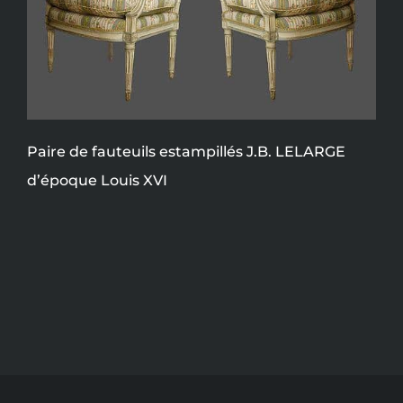
Paire de fauteuils estampillés J.B. LELARGE
d’époque Louis XVI