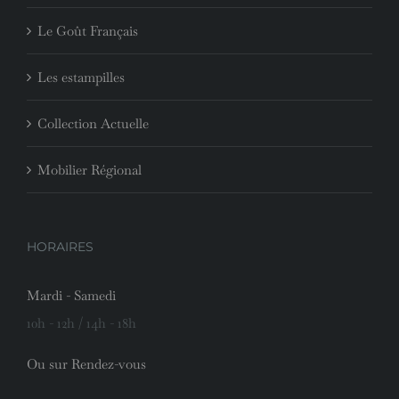
Le Goût Français
Les estampilles
Collection Actuelle
Mobilier Régional
HORAIRES
Mardi - Samedi
10h - 12h / 14h - 18h
Ou sur Rendez-vous