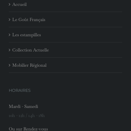
Accueil
Le Goût Français
Les estampilles
Collection Actuelle
Mobilier Régional
HORAIRES
Mardi - Samedi
10h - 12h / 14h - 18h
Ou sur Rendez-vous