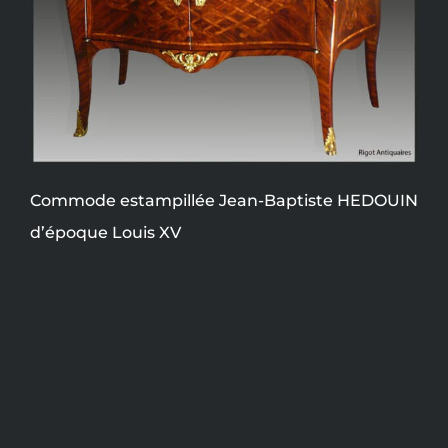
Commode estampillée Jean-Baptiste HEDOUIN
d’époque Louis XV