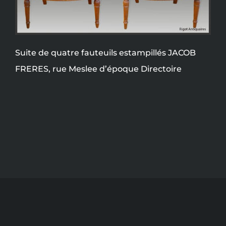
Suite de quatre fauteuils estampillés JACOB
FRERES, rue Meslee d’époque Directoire