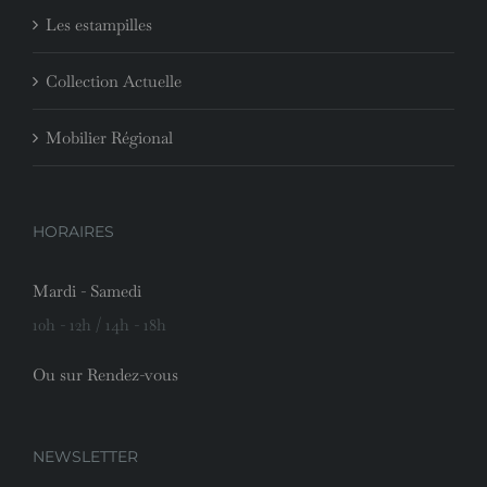
Les estampilles
Collection Actuelle
Mobilier Régional
HORAIRES
Mardi - Samedi
10h - 12h / 14h - 18h
Ou sur Rendez-vous
NEWSLETTER