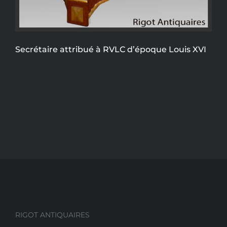
Secrétaire attribué à RVLC d’époque Louis XVI
RIGOT ANTIQUAIRES