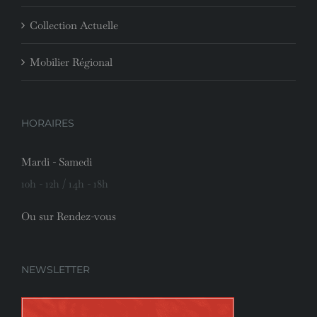
Collection Actuelle
Mobilier Régional
HORAIRES
Mardi - Samedi
10h - 12h / 14h - 18h
Ou sur Rendez-vous
NEWSLETTER