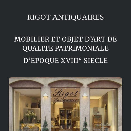
RIGOT ANTIQUAIRES
MOBILIER ET OBJET D’ART DE
QUALITE PATRIMONIALE
D’EPOQUE XVIII° SIECLE