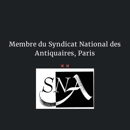
Membre du Syndicat National des
Antiquaires, Paris