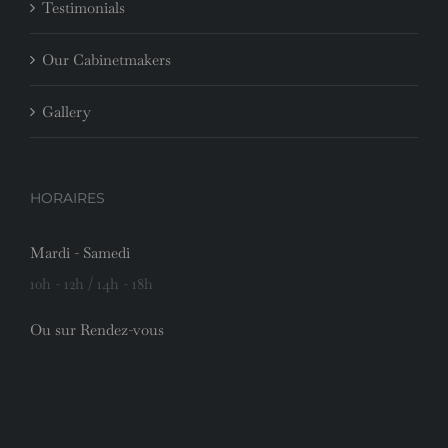
Testimonials
Our Cabinetmakers
Gallery
HORAIRES
Mardi - Samedi
10h - 12h / 14h - 18h
Ou sur Rendez-vous