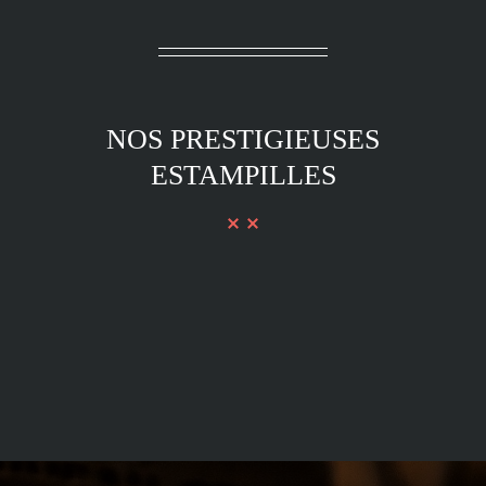
NOS PRESTIGIEUSES
ESTAMPILLES