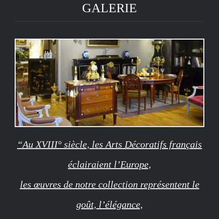
GALERIE
“Au XVIII° siècle, les Arts Décoratifs français
éclairaient l’Europe,
les œuvres de notre collection représentent le
goût, l’élégance,