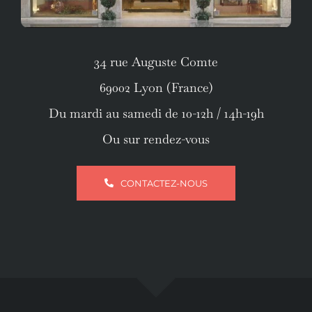
34 rue Auguste Comte
69002 Lyon (France)
Du mardi au samedi de 10-12h / 14h-19h
Ou sur rendez-vous
CONTACTEZ-NOUS