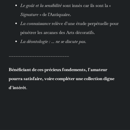
Le goût et la sensibilité
sont innés car ils sont la «
Signature
» de l’Antiquaire.
La connaissance
relève d’une étude perpétuelle pour
pénétrer les arcanes des Arts décoratifs.
La déontologie : … ne se discute pas
.
__________________________
Bénéficiant de ces précieux fondements, l’amateur
pourra satisfaire, voire compléter une collection digne
d’intérêt
.