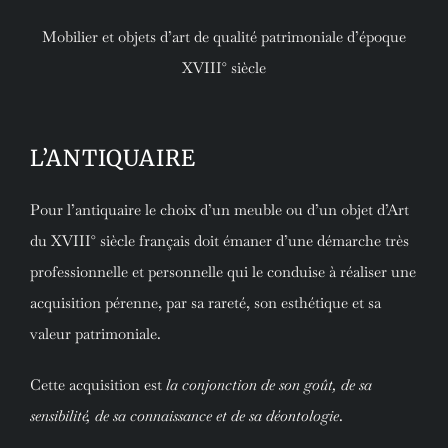
Mobilier et objets d’art de qualité patrimoniale d’époque
XVIII° siècle
L’ANTIQUAIRE
Pour l’antiquaire le choix d’un meuble ou d’un objet d’Art
du XVIII° siècle français doit émaner d’une démarche très
professionnelle et personnelle qui le conduise à réaliser une
acquisition pérenne, par sa rareté, son esthétique et sa
valeur patrimoniale.
Cette acquisition est
la conjonction de son goût, de sa
sensibilité, de sa connaissance et de sa déontologie
.