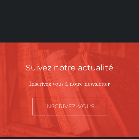
Suivez notre actualité
Inscrivez-vous à notre newsletter
INSCRIVEZ-VOUS