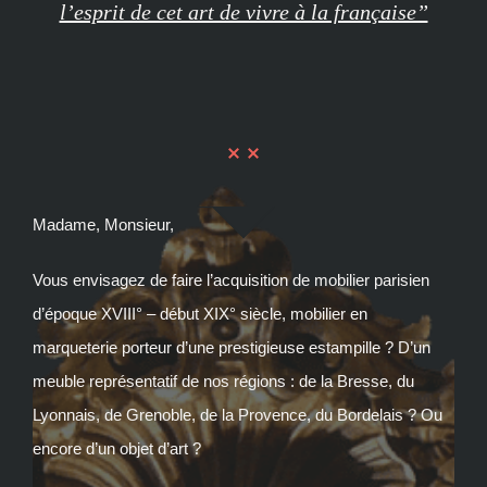
l’esprit de cet art de vivre à la française”
Madame, Monsieur,
Vous envisagez de faire l’acquisition de mobilier parisien
d’époque XVIII° – début XIX° siècle, mobilier en
marqueterie porteur d’une prestigieuse estampille ? D’un
meuble représentatif de nos régions : de la Bresse, du
Lyonnais, de Grenoble, de la Provence, du Bordelais ? Ou
encore d’un objet d’art ?